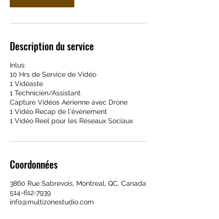
Description du service
Inlus:
10 Hrs de Service de Vidéo
1 Vidéaste
1 Technicien/Assistant
Capture Vidéos Aérienne avec Drone
1 Vidéo Recap de l'évènement
1 Vidéo Reel pour les Réseaux Sociaux​
Coordonnées
3860 Rue Sabrevois, Montreal, QC, Canada
514-612-7939
info@multizonestudio.com