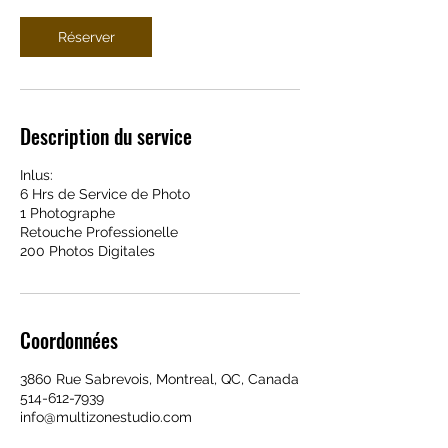
Réserver
Description du service
Inlus:
6 Hrs de Service de Photo
1 Photographe
Retouche Professionelle
200 Photos Digitales
Coordonnées
3860 Rue Sabrevois, Montreal, QC, Canada
514-612-7939
info@multizonestudio.com